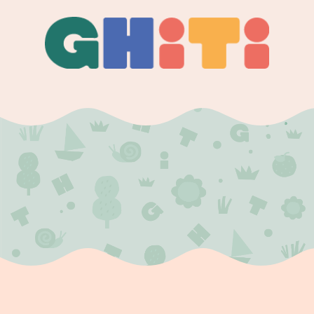
Ghiti
Ghiti