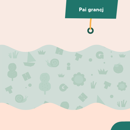
Pai grancj