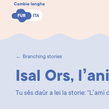
Cambie lenghe
FUR
FUR
ITA
ITA
← Branching stories
Isal Ors, l’a
Tu sês daûr a lei la storie: "L’amì 