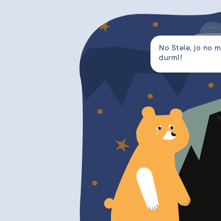
No Stele, jo no mi
durmî!