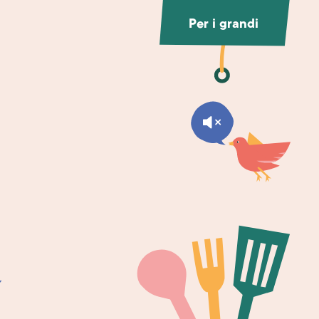
Per i grandi