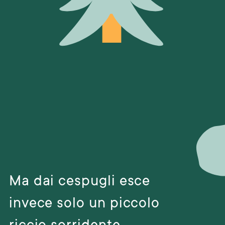
Ma dai cespugli esce
invece solo un piccolo