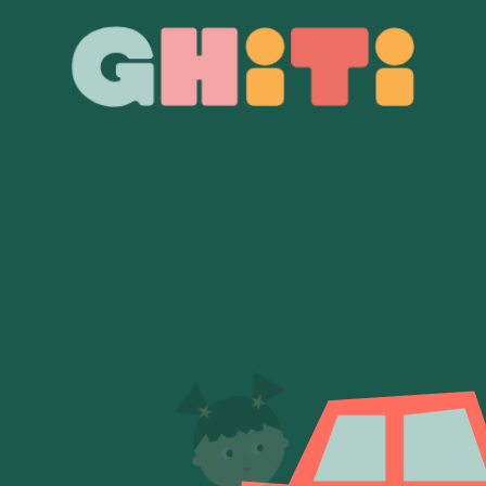
Ghiti
Ghiti