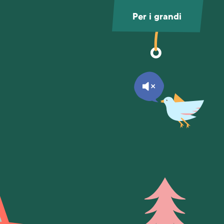
Per i grandi