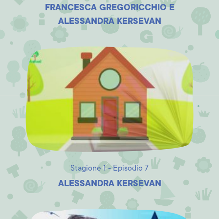
FRANCESCA GREGORICCHIO E
ALESSANDRA KERSEVAN
Stagione 1 - Episodio 7
ALESSANDRA KERSEVAN