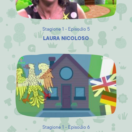
Stagione 1 - Episodio 5
LAURA NICOLOSO
Stagione 1 - Episodio 6