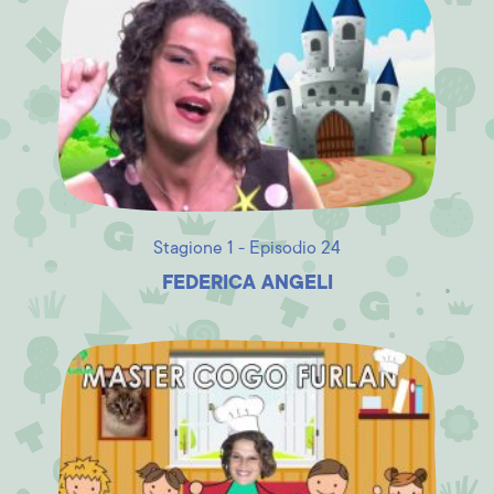
Stagione 1 - Episodio 24
FEDERICA ANGELI