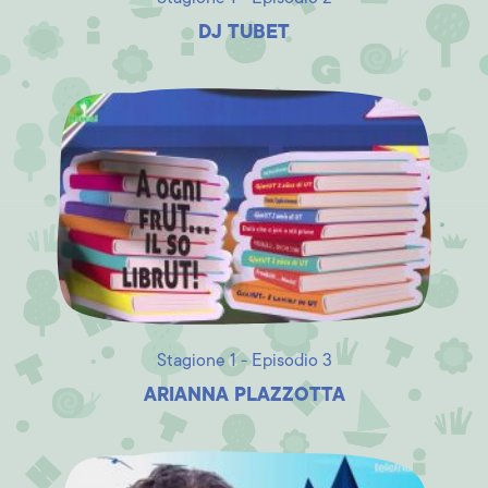
DJ TUBET
Stagione 1 - Episodio 3
ARIANNA PLAZZOTTA