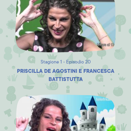
Stagione 1 - Episodio 20
PRISCILLA DE AGOSTINI E FRANCESCA
BATTISTUTTA