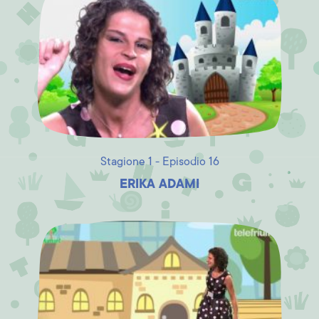
Stagione 1 - Episodio 16
ERIKA ADAMI