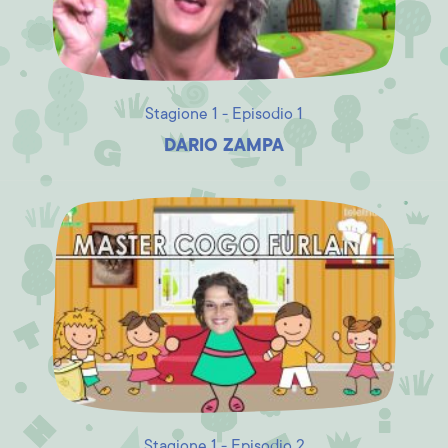
Stagione 1 - Episodio 1
DARIO ZAMPA
Stagione 1 - Episodio 2