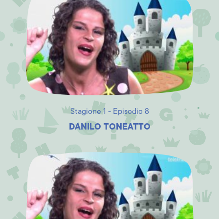
Stagione 1 - Episodio 8
DANILO TONEATTO