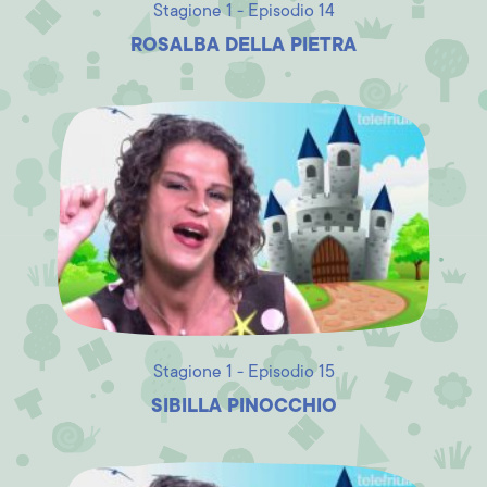
Stagione 1 - Episodio 14
ROSALBA DELLA PIETRA
Stagione 1 - Episodio 15
SIBILLA PINOCCHIO