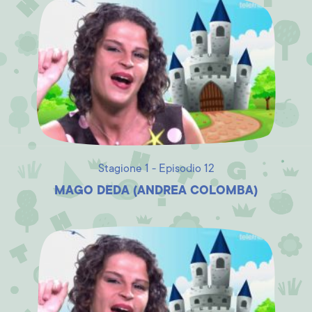
Stagione 1 - Episodio 12
MAGO DEDA (ANDREA COLOMBA)