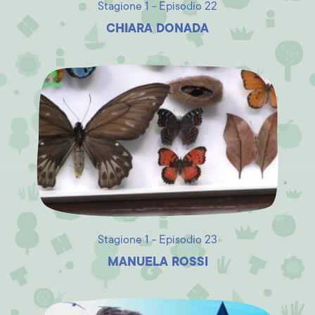
Stagione 1 - Episodio 22
CHIARA DONADA
Stagione 1 - Episodio 23
MANUELA ROSSI