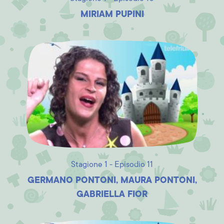
MIRIAM PUPINI
Stagione 1 - Episodio 11
GERMANO PONTONI, MAURA PONTONI,
GABRIELLA FIOR