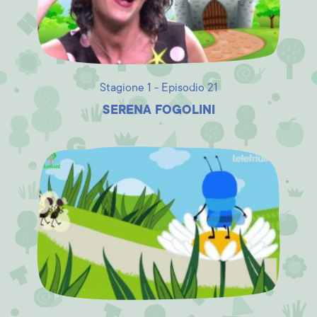
Stagione 1 - Episodio 21
SERENA FOGOLINI