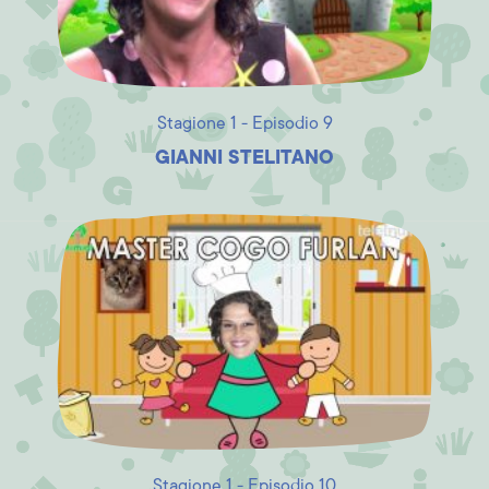
Stagione 1 - Episodio 9
GIANNI STELITANO
Stagione 1 - Episodio 10