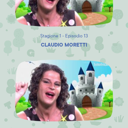
Stagione 1 - Episodio 13
CLAUDIO MORETTI