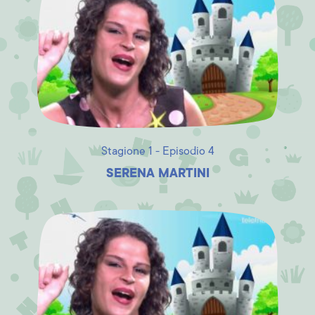
Stagione 1 - Episodio 4
SERENA MARTINI