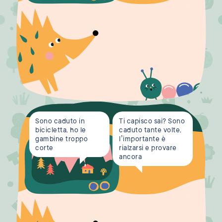
Sono caduto in
Ti capisco sai? Sono
bicicletta, ho le
caduto tante volte,
gambine troppo
l’importante è
corte
rialzarsi e provare
ancora