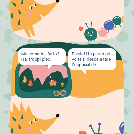
Ma come hai fatto?
Facile! Un passo per
Hai troppi piedi!
volta si riesce a fare
l’impossibile!