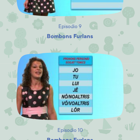
Episodio 9
Bombons Furlans
Episodio 10