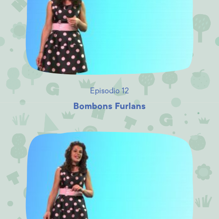
Episodio 12
Bombons Furlans