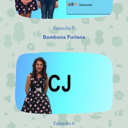
Episodio 5
Bombons Furlans
Episodio 6