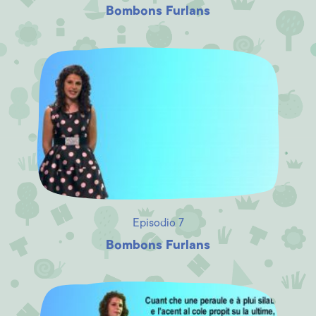
Bombons Furlans
Episodio 7
Bombons Furlans