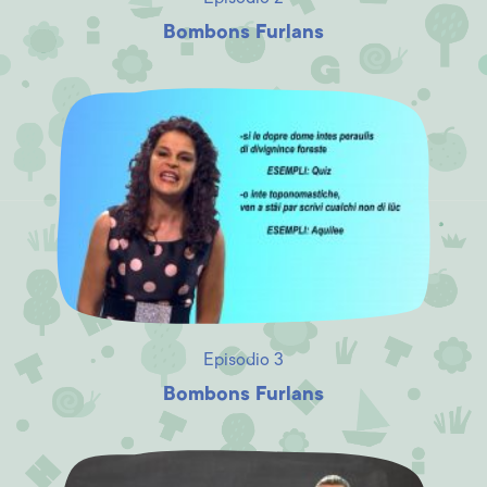
Bombons Furlans
Episodio 3
Bombons Furlans