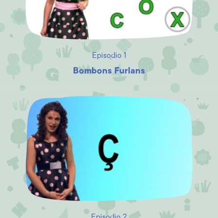
Episodio 1
Bombons Furlans
Episodio 2