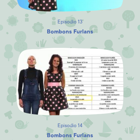
Episodio 13
Bombons Furlans
Episodio 14
Bombons Furlans