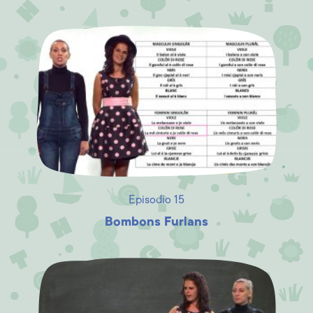
Episodio 15
Bombons Furlans