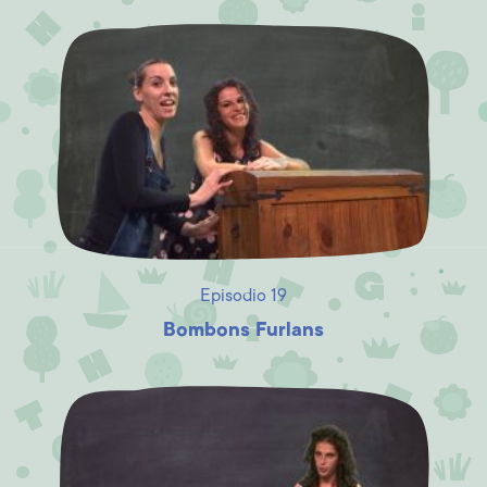
Episodio 19
Bombons Furlans