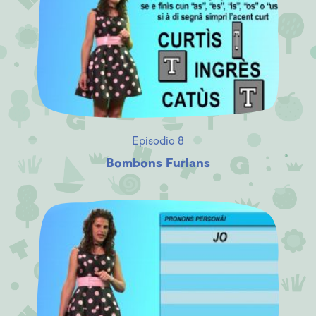
Episodio 8
Bombons Furlans