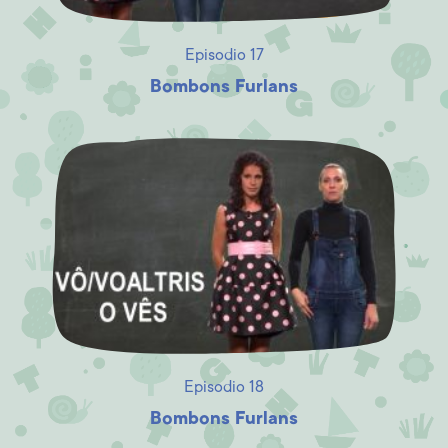
Episodio 17
Bombons Furlans
Episodio 18
Bombons Furlans