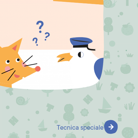
Tecnica speciale