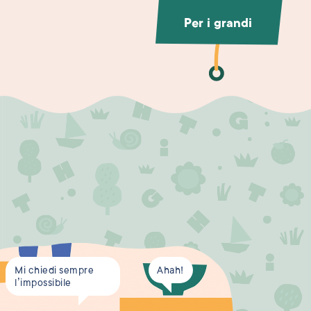
Per i grandi
Mi chiedi sempre
Ahah!
l’impossibile