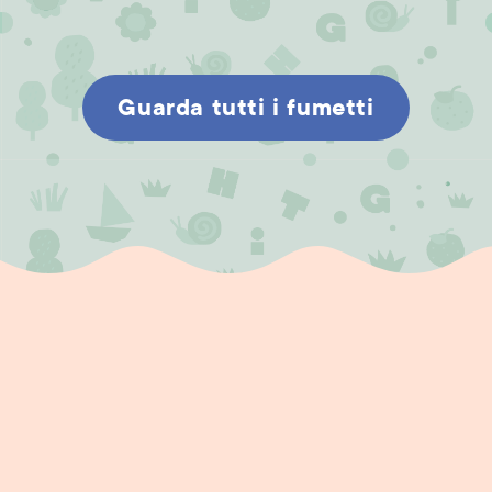
Guarda tutti i fumetti