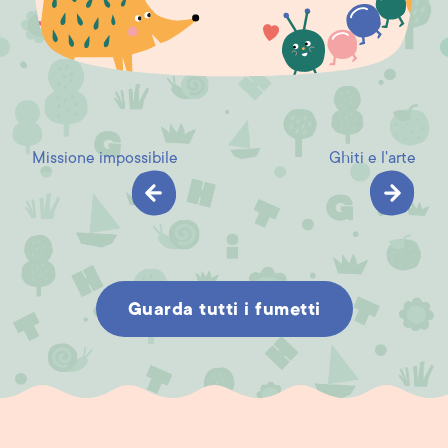
Missione impossibile
Ghiti e l'arte
Guarda tutti i fumetti