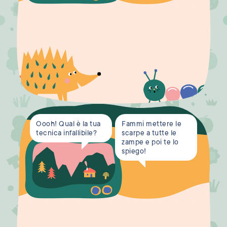
Oooh! Qual è la tua
Fammi mettere le
tecnica infallibile?
scarpe a tutte le
zampe e poi te lo
spiego!