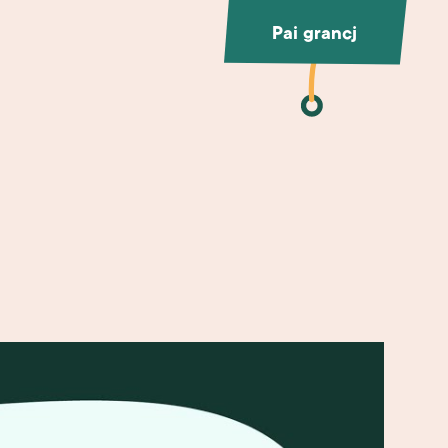
Pai grancj