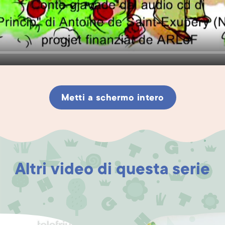
Metti a schermo intero
Altri video di questa serie