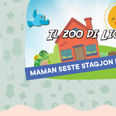
MAMAN SESTE STAGJON E