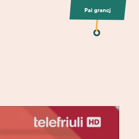
Pai grancj