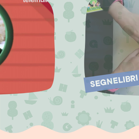
SEGNELIBRI