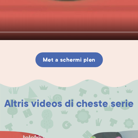
Met a schermi plen
Altris videos di cheste serie