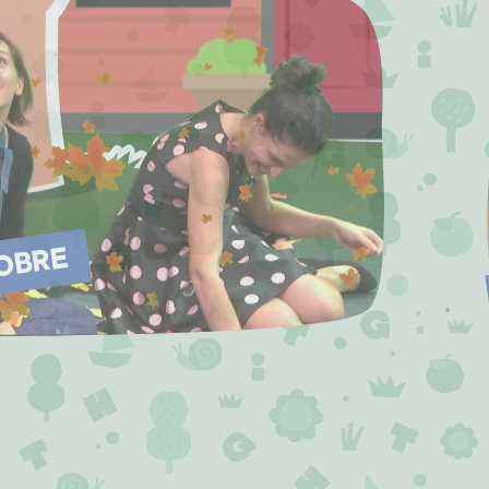
TOBRE