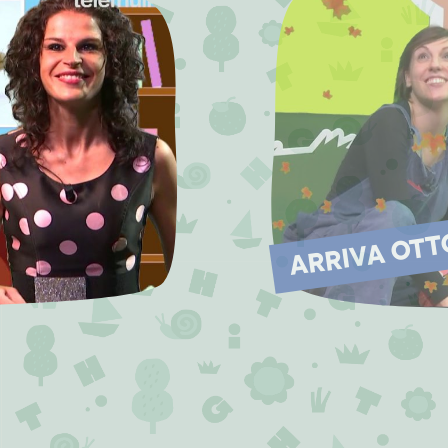
ARRIVA OT