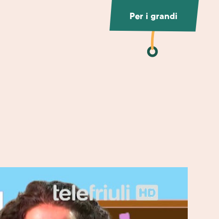
Per i grandi