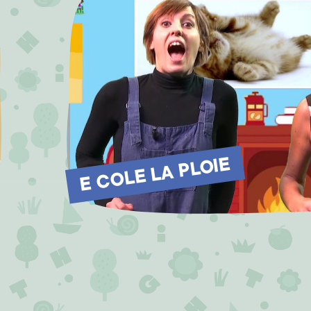
E COLE LA PLOIE