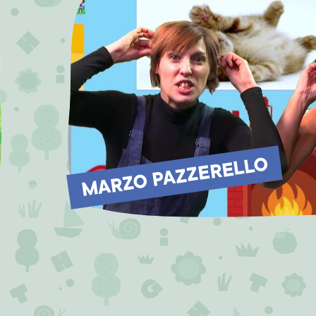
MARZO PAZZERELLO