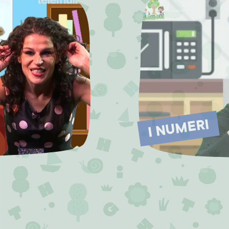
I NUMERI