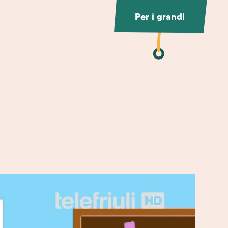
Per i grandi