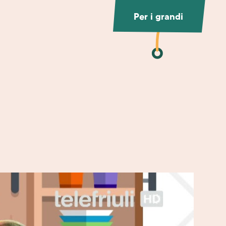
Per i grandi