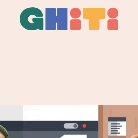
Ghiti
Ghiti