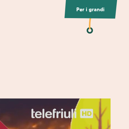
Per i grandi