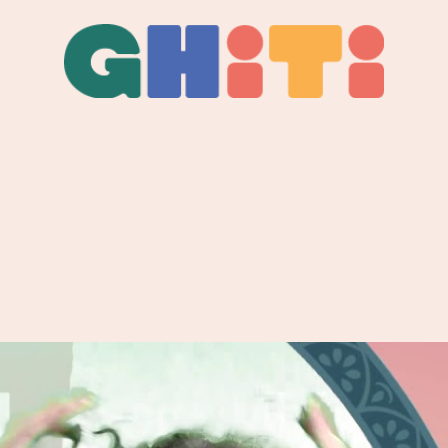
Ghiti
Ghiti