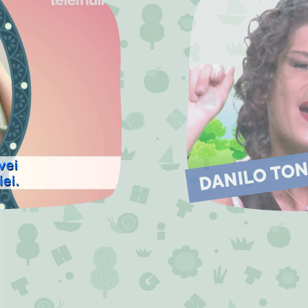
DANILO TO