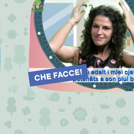
CHE FACCE!