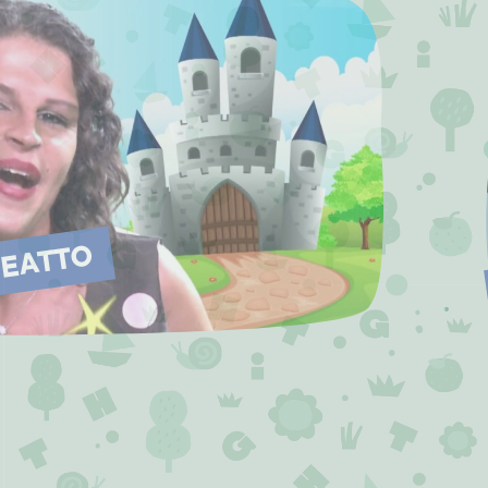
NEATTO