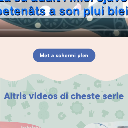
Met a schermi plen
Altris videos di cheste serie